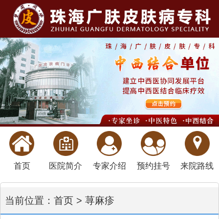
首页
医院简介
专家介绍
预约挂号
来院路线
当前位置：
首页
>
荨麻疹