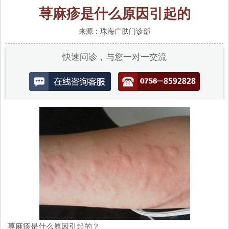
荨麻疹是什么原因引起的
来源：珠海广肤门诊部
快速问诊，与您一对一交流
荨麻疹是什么原因引起的？