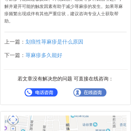
解并避开可能的触发因素有助于减少荨麻疹的发生。如果荨麻
疹频繁出现或伴有其他严重症状，建议咨询专业人士获取帮
助。
上一篇：
划痕性荨麻疹是什么原因
下一篇：
荨麻疹多久能好
若文章没有解决您的问题 可直接在线咨询：