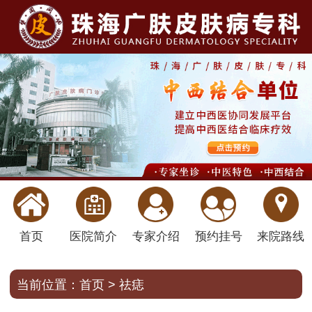
首页
医院简介
专家介绍
预约挂号
来院路线
当前位置：
首页
>
祛痣