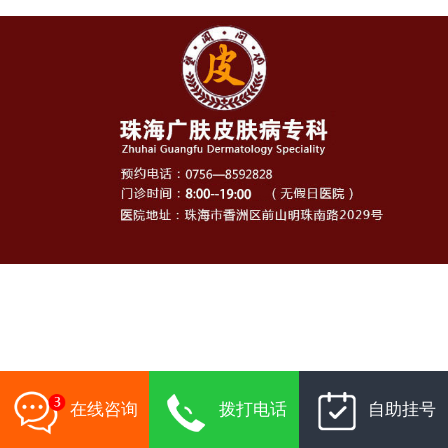
在线咨询
拨打电话
自助挂号