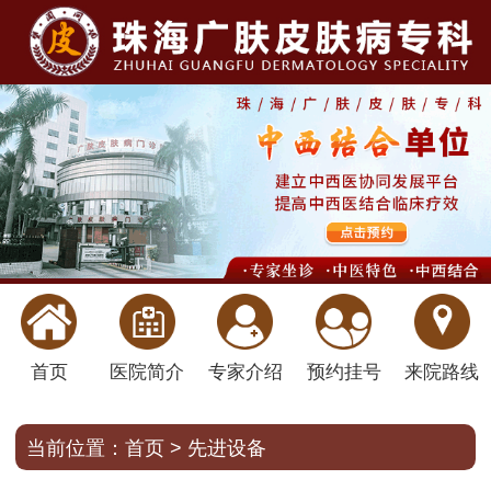
首页
医院简介
专家介绍
预约挂号
来院路线
当前位置：
首页
>
先进设备