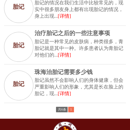
胎记的情况在我们生活中比较常见的，现
胎记
实中很多朋友身上都有出现胎记的情况，
身上出现...
[详情]
治疗胎记之后的一些注意事项
胎记是一种常见的皮肤病，种类很多，青
胎记
胎记就是其中一种。许多患者认为青胎记
对他们的...
[详情]
珠海治胎记需要多少钱
胎记虽然不会影响人们的身体健康，但会
胎记
严重影响人们的形象，尤其是长在脸上的
胎记，现...
[详情]
共6条
1