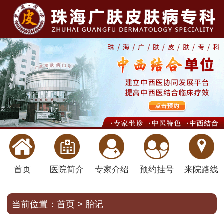
首页
医院简介
专家介绍
预约挂号
来院路线
当前位置：
首页
>
胎记