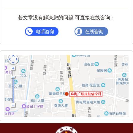
若文章没有解决您的问题 可直接在线咨询：