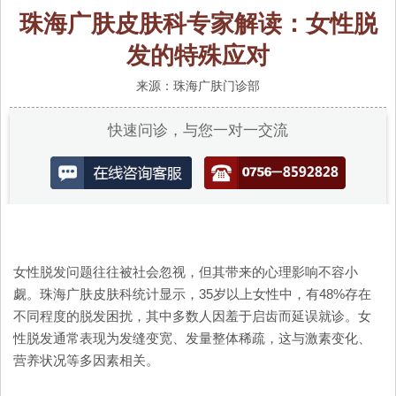
珠海广肤皮肤科专家解读：女性脱
发的特殊应对
来源：珠海广肤门诊部
快速问诊，与您一对一交流
女性脱发问题往往被社会忽视，但其带来的心理影响不容小
觑。珠海广肤皮肤科统计显示，35岁以上女性中，有48%存在
不同程度的脱发困扰，其中多数人因羞于启齿而延误就诊。女
性脱发通常表现为发缝变宽、发量整体稀疏，这与激素变化、
营养状况等多因素相关。