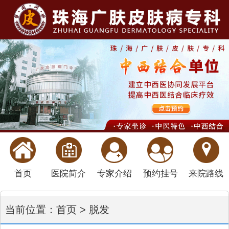
首页
医院简介
专家介绍
预约挂号
来院路线
当前位置：
首页
>
脱发