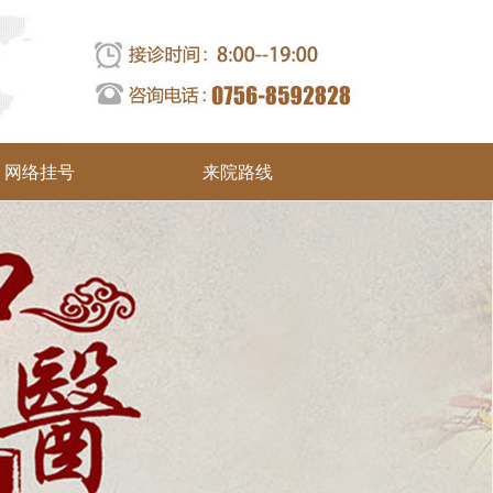
网络挂号
来院路线