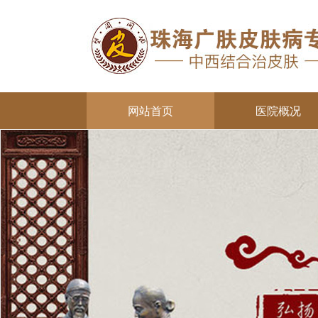
网站首页
医院概况