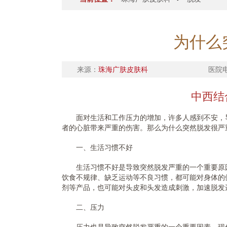
为什么
来源：
珠海广肤皮肤科
医院
中西结
面对生活和工作压力的增加，许多人感到不安，导
者的心脏带来严重的伤害。那么为什么突然脱发很严
一、生活习惯不好
生活习惯不好是导致突然脱发严重的一个重要原因
饮食不规律、缺乏运动等不良习惯，都可能对身体的
剂等产品，也可能对头皮和头发造成刺激，加速脱发
二、压力
压力也是导致突然脱发严重的一个重要因素。现代