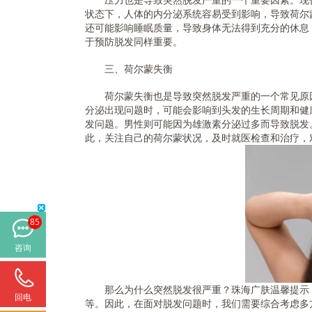
状态下，人体的内分泌系统容易受到影响，导致荷尔
还可能影响睡眠质量，导致身体无法得到充分的休息
于预防脱发同样重要。
三、荷尔蒙失衡
荷尔蒙失衡也是导致突然脱发严重的一个常见原因
分泌出现问题时，可能会影响到头发的生长周期和健
发问题。男性则可能因为雄激素分泌过多而导致脱发
此，关注自己的荷尔蒙状况，及时就医检查和治疗，
85
咨询
那么为什么突然脱发很严重？珠海广肤温馨提示：
回电
等。因此，在面对脱发问题时，我们需要综合考虑多