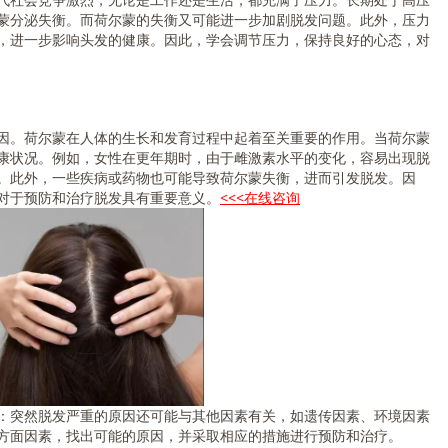
蒙分泌失衡。而荷尔蒙的失衡又可能进一步加剧脱发问题。此外，压力
，进一步影响头发的健康。因此，学会调节压力，保持良好的心态，对
。荷尔蒙在人体的生长和发育过程中起着至关重要的作用。当荷尔蒙
康状况。例如，女性在更年期时，由于雌激素水平的变化，容易出现脱
。此外，一些疾病或药物也可能导致荷尔蒙失衡，进而引发脱发。因
对于预防和治疗脱发具有重要意义。
<<<在线咨询
突然脱发严重的原因还可能与其他因素有关，如遗传因素、环境因素
方面因素，找出可能的原因，并采取相应的措施进行预防和治疗。