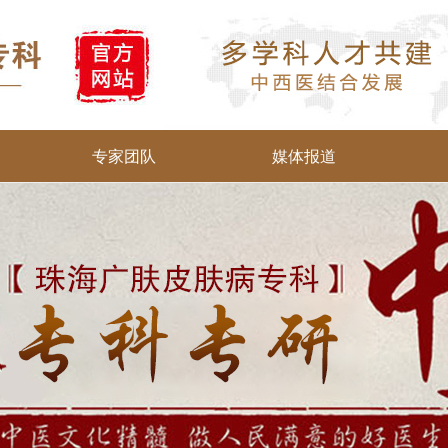
专家团队
媒体报道