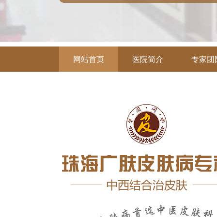
网站首页
医院简介
专家团