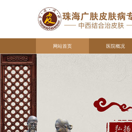
网站首页
医院概况