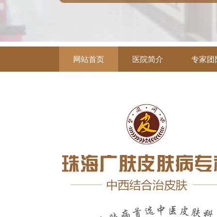
网站首页
医院简介
专家团