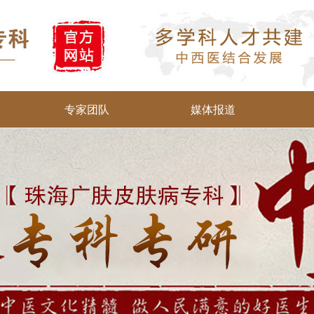
专家团队
媒体报道