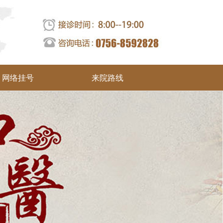
网络挂号
来院路线