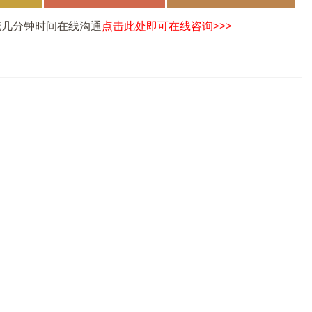
花几分钟时间在线沟通
点击此处即可在线咨询>>>