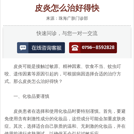
皮炎怎么治好得快
来源：珠海广肤门诊部
快速问诊，与您一对一交流
皮炎可能是接触过敏原、精神因素、饮食不当、蚊虫叮
咬、遗传因素等原因引起的，可根据病因选择合适的治疗方
式。那么皮炎怎么治好得快？
一、化妆品要谨慎
皮炎患者在选择和使用化妆品时要特别谨慎。首先，要避
免使用含有刺激性成分的化妆品，这些成分可能会加重皮肤炎
症。其次，选择适合自己肤质的温和、无刺激的化妆品，并在
使用前进行皮肤测试，以确保不会引起过敏反应。