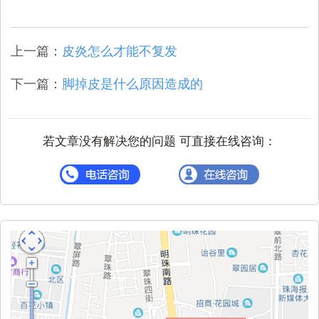
上一篇：
皮炎怎么才能不复发
下一篇：
脚掉皮是什么原因造成的
若文章没有解决您的问题 可直接在线咨询：