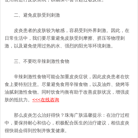
二、避免皮肤受到刺激
皮炎患者的皮肤较为敏感，容易受到外界刺激。因此，在
日常生活中，我们要尽量避免皮肤受到摩擦、挤压等物理刺
激，以及避免使用过热的水、强烈的阳光等环境刺激。
三、不要吃辛辣刺激性食物
辛辣刺激性食物可能会加重皮炎症状，因此皮炎患者在饮
食上要特别注意。尽量避免食用辛辣食物，以及油炸、烧烤等
油腻刺激性食物。同时饮食均衡有助于改善皮肤状况，增强皮
肤的抵抗力。
<<<在线咨询
那么皮炎怎么治好得快？珠海广肤温馨提示：在治疗过程
中，要保持耐心和信心，积极配合医生的治疗建议，相信皮炎
很快就会得到控制并恢复健康。