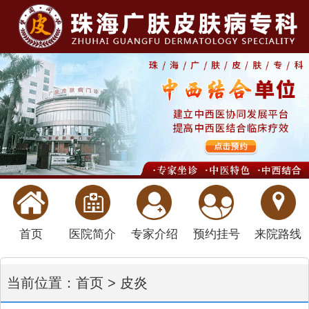
首页
医院简介
专家介绍
预约挂号
来院路线
当前位置：
首页
>
皮炎