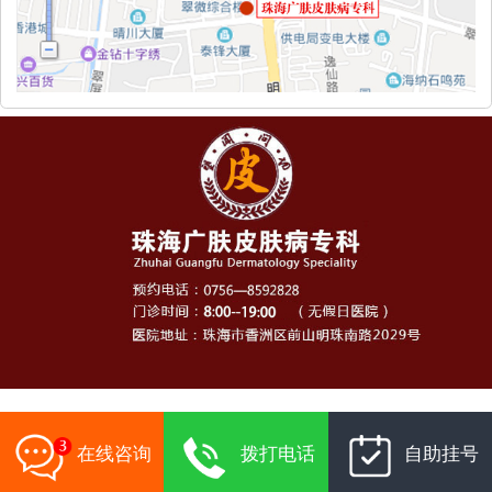
在线咨询
拨打电话
自助挂号