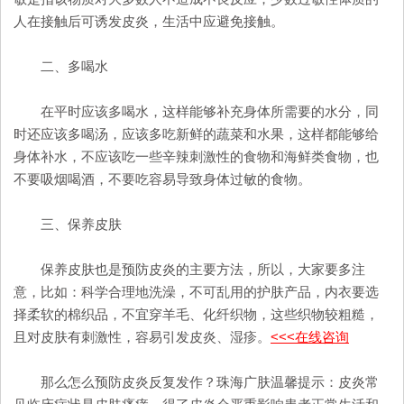
人在接触后可诱发皮炎，生活中应避免接触。
二、多喝水
在平时应该多喝水，这样能够补充身体所需要的水分，同
时还应该多喝汤，应该多吃新鲜的蔬菜和水果，这样都能够给
身体补水，不应该吃一些辛辣刺激性的食物和海鲜类食物，也
不要吸烟喝酒，不要吃容易导致身体过敏的食物。
三、保养皮肤
保养皮肤也是预防皮炎的主要方法，所以，大家要多注
意，比如：科学合理地洗澡，不可乱用的护肤产品，内衣要选
择柔软的棉织品，不宜穿羊毛、化纤织物，这些织物较粗糙，
且对皮肤有刺激性，容易引发皮炎、湿疹。
<<<在线咨询
那么怎么预防皮炎反复发作？珠海广肤温馨提示：皮炎常