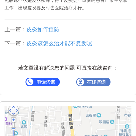
见临床症状是皮肤瘙痒，得了皮炎会严重影响患者正常生活和
工作，出现皮炎要及时去医院治疗才行。
上一篇：
皮炎如何预防
下一篇：
皮炎该怎么治才能不复发呢
若文章没有解决您的问题 可直接在线咨询：