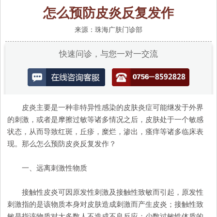
怎么预防皮炎反复发作
来源：珠海广肤门诊部
快速问诊，与您一对一交流
皮炎主要是一种非特异性感染的皮肤炎症可能继发于外界
的刺激，或者是摩擦过敏等诸多情况之后，皮肤处于一个敏感
状态，从而导致红斑，丘疹，糜烂，渗出，瘙痒等诸多临床表
现。那么怎么预防皮炎反复发作？
一、远离刺激性物质
接触性皮炎可因原发性刺激及接触性致敏而引起，原发性
刺激指的是该物质本身对皮肤造成刺激而产生皮炎；接触性致
敏是指该物质对大多数人不造成不良反应；少数过敏性体质的