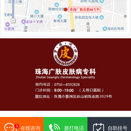
在线咨询
拨打电话
自助挂号