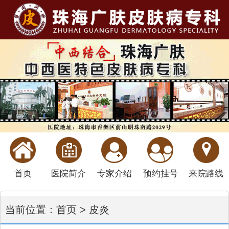
首页
医院简介
专家介绍
预约挂号
来院路线
当前位置：
首页
>
皮炎