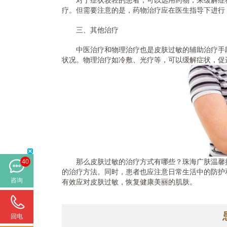
疗。但需要注意的是，药物治疗应在医生指导下进行
三、其他治疗
中医治疗和物理治疗也是皮肤过敏的辅助治疗手段
状况。物理治疗如冷敷、光疗等，可以缓解症状，促
那么皮肤过敏的治疗方式有哪些？珠海广肤温馨提
40
的治疗方法。同时，患者也应注意日常生活中的防护
咨询
有效应对皮肤过敏，恢复健康美丽的肌肤。
回电