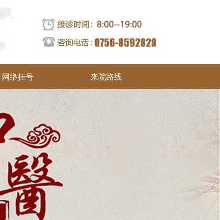
网络挂号
来院路线