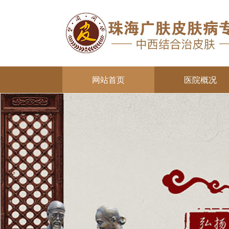
网站首页
医院概况