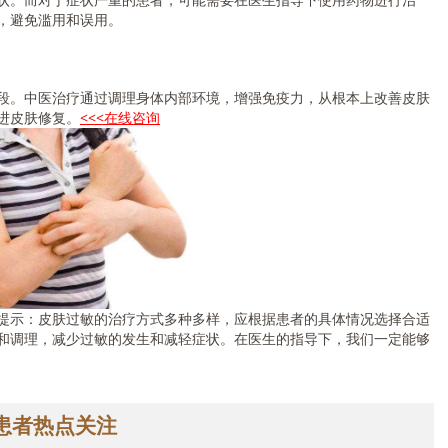
，避免滥用和误用。
。中医治疗通过调理身体内部环境，增强免疫力，从根本上改善皮肤
进皮肤修复。
<<<在线咨询
示：皮肤过敏的治疗方式多种多样，应根据患者的具体情况选择合适
和调理，减少过敏的发生和减轻症状。在医生的指导下，我们一定能够
患者热点关注