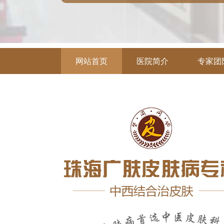
网站首页
医院简介
专家团