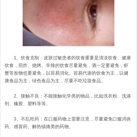
1、饮食克制：皮肤过敏患者的饮食重要是清淡饮食、健康
饮食，煎炸、烧烤、辛辣的饮食尽量避免，酒一定要避免，虾
蟹等发物也要避免，以容易消化、容易代谢的饮食为主，以健
康食品为主，绿色食品为主，尽量不吃垃圾食品。
2、接触不良：不能接触化学类的物品，比如洗衣粉、洗涤
剂、橡胶、塑料等等。
3、不乱吃药：在口服药物上需要注意，尽量避免口服消炎
药、感冒药、解热镇痛类的药物。