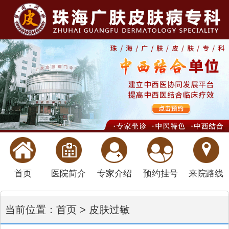
首页
医院简介
专家介绍
预约挂号
来院路线
当前位置：
首页
>
皮肤过敏