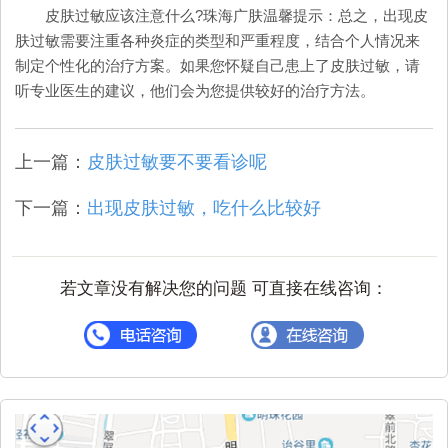
皮肤过敏应该注意什么?珠海广肤温馨提示：总之，出现皮
肤过敏需要注重各种炎症的类型和严重程度，结合个人情况来
制定个性化的治疗方案。如果您怀疑自己患上了皮肤过敏，请
听专业医生的建议，他们会为您提供较好的治疗方法。
上一篇：
皮肤过敏要不要看诊呢
下一篇：
出现皮肤过敏，吃什么比较好
若文章没有解决您的问题 可直接在线咨询：