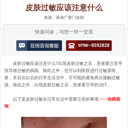
皮肤过敏应该注意什么
来源：珠海广肤门诊部
快速问诊，与您一对一交流
皮肤过敏应该注意什么?出现皮肤过敏之后，患者要注意寻
找导致过敏的病因。除此之外，也可以到医院进行过敏源筛
查，并且在以后的日常生活当中，尽可能的避免再次接触过敏
源。除此之外，出现皮肤过敏之后，患者要尽早的治疗。
以下是皮肤过敏在日常生活中需要注意的事项:
<<<在线咨
询