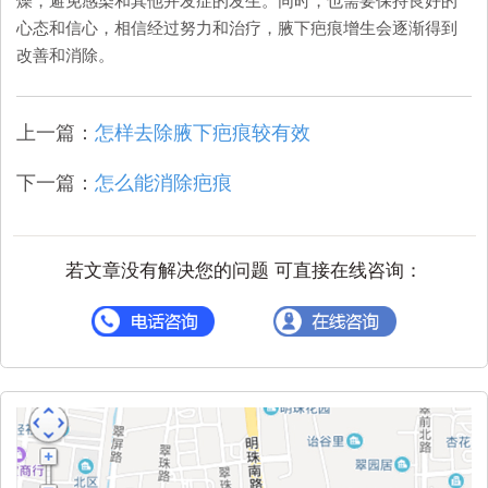
燥，避免感染和其他并发症的发生。同时，也需要保持良好的
心态和信心，相信经过努力和治疗，腋下疤痕增生会逐渐得到
改善和消除。
上一篇：
怎样去除腋下疤痕较有效
下一篇：
怎么能消除疤痕
若文章没有解决您的问题 可直接在线咨询：