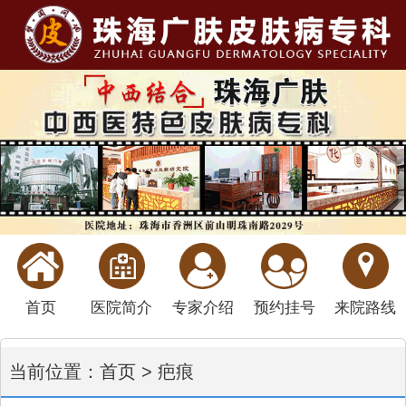
首页
医院简介
专家介绍
预约挂号
来院路线
当前位置：
首页
>
疤痕