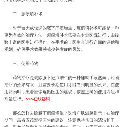
二、瘢痕填补术
对于较大或较深的腋下疤痕增生，瘢痕填补术可能是一种
更为有效的治疗方法。瘢痕填补术需要在专业医院进行，由经
验丰富的医生进行操作。在手术前，医生会进行详细的评估和
规划，确保手术效果并减少并发症的风险。
三、使用药物
药物治疗是去除腋下疤痕增生的一种辅助手段然而，药物
治疗的效果有限，且需要长期使用才能看到明显的效果。在使
用药物时，患者应该遵循医生的建议，按照正确的使用方法和
剂量进行。
<<<在线咨询
那么怎样去除腋下疤痕增生？珠海广肤温馨提示：在治疗
期间，患者应该遵循医生的建议，注意保持伤口的清洁和干