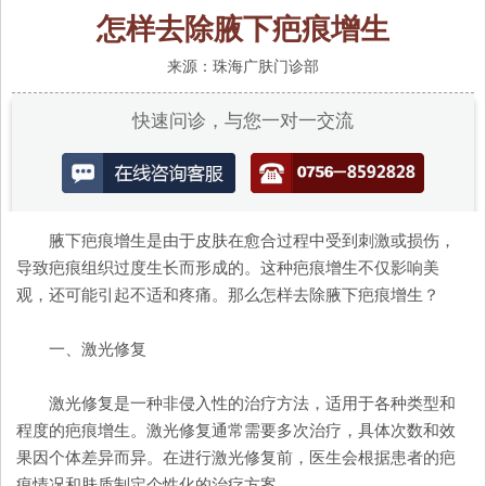
怎样去除腋下疤痕增生
来源：珠海广肤门诊部
快速问诊，与您一对一交流
腋下疤痕增生是由于皮肤在愈合过程中受到刺激或损伤，
导致疤痕组织过度生长而形成的。这种疤痕增生不仅影响美
观，还可能引起不适和疼痛。那么怎样去除腋下疤痕增生？
一、激光修复
激光修复是一种非侵入性的治疗方法，适用于各种类型和
程度的疤痕增生。激光修复通常需要多次治疗，具体次数和效
果因个体差异而异。在进行激光修复前，医生会根据患者的疤
痕情况和肤质制定个性化的治疗方案。