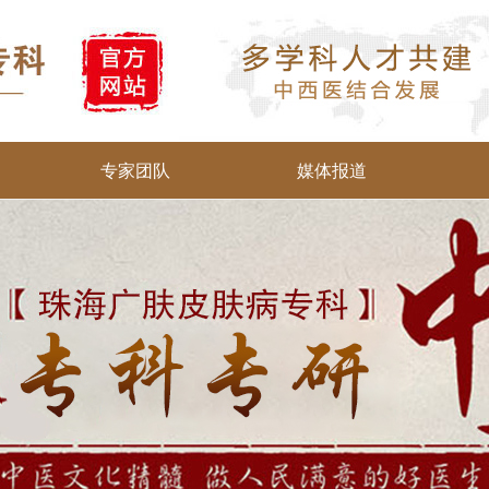
专家团队
媒体报道