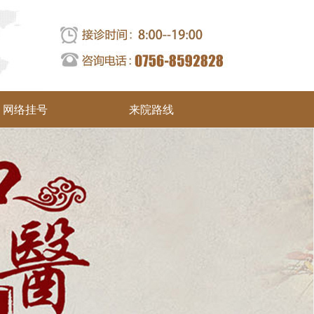
网络挂号
来院路线