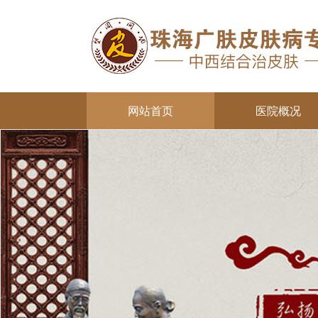
网站首页
医院概况