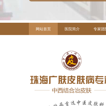
网站首页
医院简介
专家团